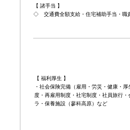
【 諸手当 】
◇ 交通費全額支給・住宅補助手当・職
【 福利厚生 】
・社会保険完備（雇用・労災・健康・厚
度・再雇用制度・社宅制度・社員旅行・
ラ・保養施設（蓼科高原）など