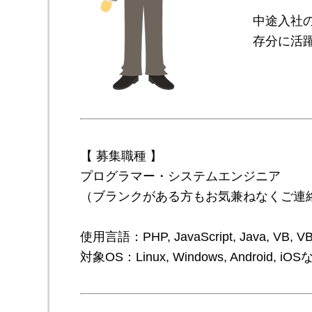
中途入社
存分に活
【 募集職種 】
プログラマー・システムエンジニア
（ブランクがある方もお気兼ねなくご連
使用言語：PHP, JavaScript, Java, VB, VB
対象OS：Linux, Windows, Android, iOS