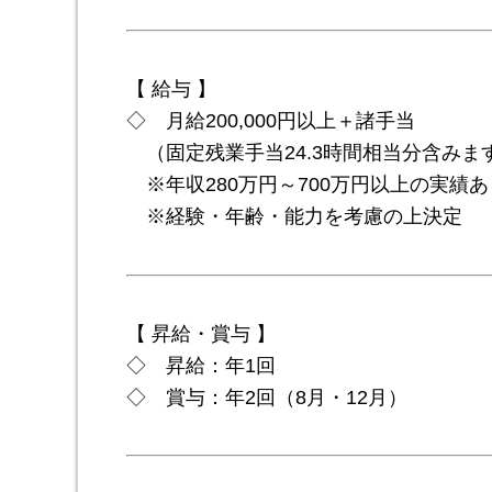
【 給与 】
◇ 月給200,000円以上＋諸手当
（固定残業手当24.3時間相当分含みま
※年収280万円～700万円以上の実績
※経験・年齢・能力を考慮の上決定
【 昇給・賞与 】
◇ 昇給：年1回
◇ 賞与：年2回（8月・12月）