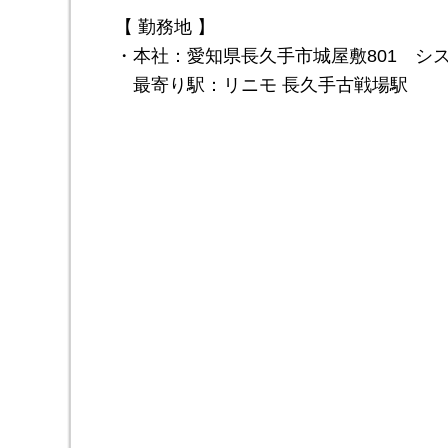
【 勤務地 】
・本社：愛知県長久手市城屋敷801 シ
最寄り駅：リニモ 長久手古戦場駅