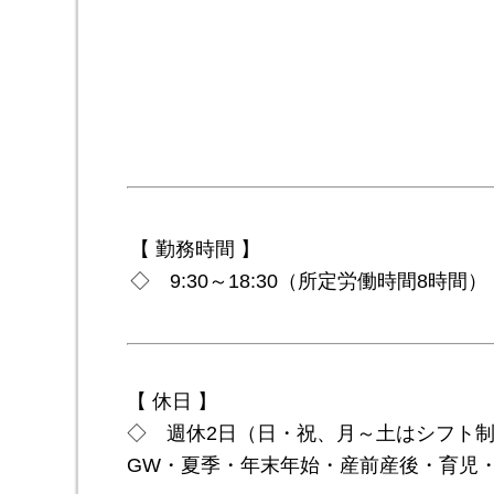
【 勤務時間 】
◇ 9:30～18:30（所定労働時間8時間）
【 休日 】
◇ 週休2日（日・祝、月～土はシフト
GW・夏季・年末年始・産前産後・育児・