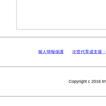
個人情報保護
次世代育成支援
Copyright c 2016 tm